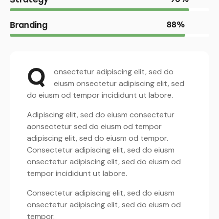
Branding
88%
Q
onsectetur adipiscing elit, sed do
eiusm onsectetur adipiscing elit, sed
do eiusm od tempor incididunt ut labore.
Adipiscing elit, sed do eiusm consectetur
aonsectetur sed do eiusm od tempor
adipiscing elit, sed do eiusm od tempor.
Consectetur adipiscing elit, sed do eiusm
onsectetur adipiscing elit, sed do eiusm od
tempor incididunt ut labore.
Consectetur adipiscing elit, sed do eiusm
onsectetur adipiscing elit, sed do eiusm od
tempor.