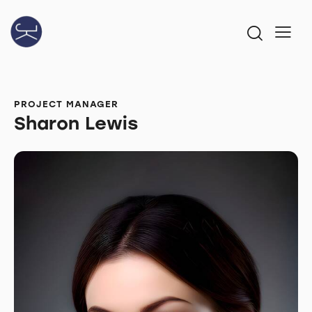
PROJECT MANAGER
Sharon Lewis