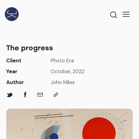
The progress
Client
Photo Era
Year
October, 2022
Author
John Miles