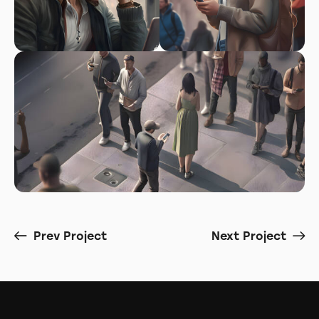
Prev Project
Next Project