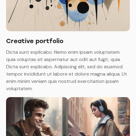
Creative portfolio
Dicta sunt explicabo. Nemo enim ipsam voluptatem
quia voluptas sit aspernatur aut odit aut fugit, quia.
Dicta sunt explicabo. Adipiscing elit, sed do eiusmod
tempor incididunt ut labore et dolore magna aliqua. Ut
enim minim veniam quis nostrud exercitation ipsam
voluptatem.