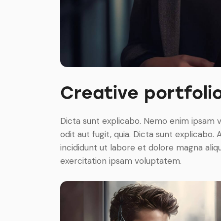
Creative portfoli
Dicta sunt explicabo. Nemo enim ipsam v
odit aut fugit, quia. Dicta sunt explicabo
incididunt ut labore et dolore magna ali
exercitation ipsam voluptatem.