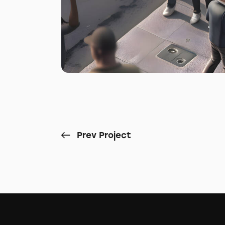
Prev Project