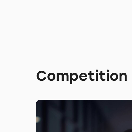
Competition