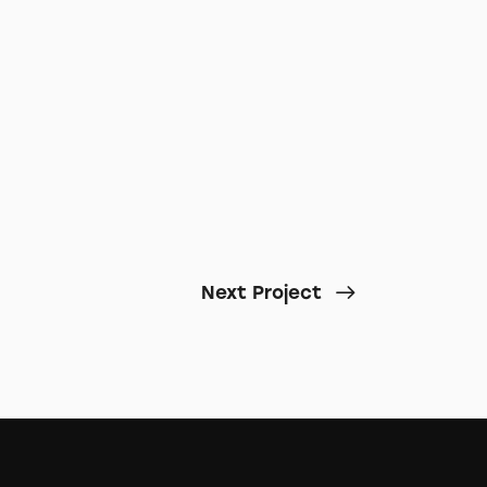
Next Project