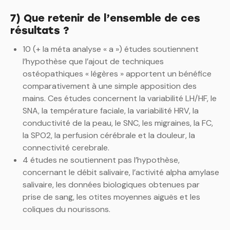
7) Que retenir de l’ensemble de ces
résultats ?
10 (+ la méta analyse « a ») études soutiennent
l’hypothèse que l’ajout de techniques
ostéopathiques « légères » apportent un bénéfice
comparativement à une simple apposition des
mains. Ces études concernent la variabilité LH/HF, le
SNA, la température faciale, la variabilité HRV, la
conductivité de la peau, le SNC, les migraines, la FC,
la SPO2, la perfusion cérébrale et la douleur, la
connectivité cerebrale.
4 études ne soutiennent pas l’hypothèse,
concernant le débit salivaire, l’activité alpha amylase
salivaire, les données biologiques obtenues par
prise de sang, les otites moyennes aiguës et les
coliques du nourissons.