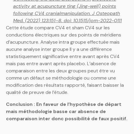
activity at acupuncture ting (Jing-well) points
following CV4 cranialmanipulation. J Osteopath
Med. (2022) 123:151–8. doi: 10.1515/jom-2022-0111
Cette étude compare CV4 et sham CV4 sur les
conductions électriques sur des points de méridiens
d’acupuncture. Analyse intra groupe effectuée mais
aucune analyse inter groupe Il y a une différence
statistiquement significative entre avant après CV4
mais pas entre avant après placebo. L’absence de
comparaison entre les deux groupes peut être vu
comme un défaut se méthodologie ou comme une
modification des résultats rapporté, faisant baisser la
qualité de preuve de l’étude.
Conclusion : En faveur de l’hypothèse de départ
mais méthodologie basse car absence de
comparaison inter donc possibilité de faux positif.