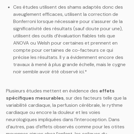
Ces études utilisent des shams adaptés donc des
aveuglement efficaces, utilisent la correction de
Bonferroni lorsque nécessaire pour s’assurer de la
significativité des résultats (sauf doute pour une),
utilisent des outils d’évaluation fiables tels que
ANOVA ou Welsh pour certaines et prennent en
compte pour certaines de co-facteurs ce qui
précise les résultats. Il y a évidemment encore des
travaux à mené à plus grande échelle, mais le cygne
noir semble avoir été observé ici.*
Plusieurs études mettent en évidence des
effets
spécifiques mesurables
, sur des facteurs telle que la
variabilité cardiaque, la perfusion cérébrale, le rythme
cardiaque ou encore la douleur et les voies
neurologiques impliquées dans l’interoception. Dans
d’autres, pas d’effets observés comme pour les otites
moyennes aigues chez l’enfant, les coliques du