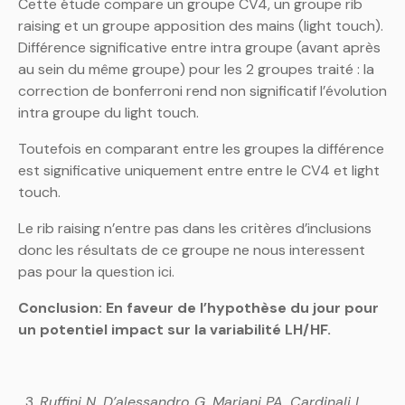
Cette étude compare un groupe CV4, un groupe rib
raising et un groupe apposition des mains (light touch).
Différence significative entre intra groupe (avant après
au sein du même groupe) pour les 2 groupes traité : la
correction de bonferroni rend non significatif l’évolution
intra groupe du light touch.
Toutefois en comparant entre les groupes la différence
est significative uniquement entre entre le CV4 et light
touch.
Le rib raising n’entre pas dans les critères d’inclusions
donc les résultats de ce groupe ne nous interessent
pas pour la question ici.
Conclusion: En faveur de l’hypothèse du jour pour
un potentiel impact sur la variabilité LH/HF.
Ruffini N, D’alessandro G, Mariani PA, Cardinali L,