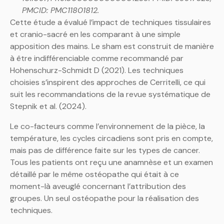
PMCID: PMC11801812.
Cette étude a évalué l’impact de techniques tissulaires
et cranio-sacré en les comparant à une simple
apposition des mains. Le sham est construit de manière
à être indifférenciable comme recommandé par
Hohenschurz-Schmidt D (2021). Les techniques
choisies s’inspirent des approches de Cerritelli, ce qui
suit les recommandations de la revue systématique de
Stepnik et al. (2024).
Le co-facteurs comme l’environnement de la pièce, la
température, les cycles circadiens sont pris en compte,
mais pas de différence faite sur les types de cancer.
Tous les patients ont reçu une anamnèse et un examen
détaillé par le même ostéopathe qui était à ce
moment-là aveuglé concernant l’attribution des
groupes. Un seul ostéopathe pour la réalisation des
techniques.