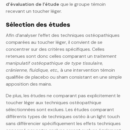
d’évaluation de l’étude
que le groupe témoin
recevant un toucher léger.
Sélection des études
Afin d’analyser l’effet des techniques ostéopathiques
comparées au toucher léger, il convient de se
concentrer sur des critères spécifiques. Celles
retenues sont donc celles comparant un
traitement
manipulatif ostéopathique de type tissulaire,
crânienne, fluidique, etc.,
à une intervention témoin
qualifiée de placebo ou sham consistant en une simple
apposition des mains.
De plus, les études ne comparant pas explicitement le
toucher léger aux techniques ostéopathique
sélectionnées sont exclues. Les études comparant
différents types de techniques ostéo à un light touch
sans différencier spécifiquement les effets techniques