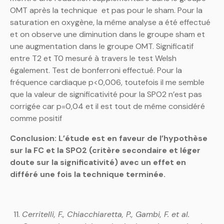
OMT après la technique et pas pour le sham. Pour la
saturation en oxygène, la même analyse a été effectué
et on observe une diminution dans le groupe sham et
une augmentation dans le groupe OMT. Significatif
entre T2 et T0 mesuré à travers le test Welsh
également. Test de bonferroni effectué. Pour la
fréquence cardiaque p<0,006, toutefois il me semble
que la valeur de significativité pour la SPO2 n’est pas
corrigée car p=0,04 et il est tout de même considéré
comme positif
Conclusion: L’étude est en faveur de l’hypothèse
sur la FC et la SPO2 (critère secondaire et léger
doute sur la significativité) avec un effet en
différé une fois la technique terminée.
Cerritelli, F., Chiacchiaretta, P., Gambi, F. et al.