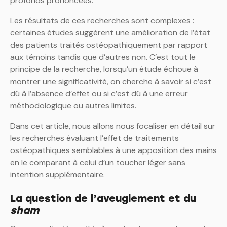
profonds prononcées.
Les résultats de ces recherches sont complexes :
certaines études suggèrent une amélioration de l’état
des patients traités ostéopathiquement par rapport
aux témoins tandis que d’autres non. C’est tout le
principe de la recherche, lorsqu’un étude échoue à
montrer une significativité, on cherche à savoir si c’est
dû à l’absence d’effet ou si c’est dû à une erreur
méthodologique ou autres limites.
Dans cet article, nous allons nous focaliser en détail sur
les recherches évaluant l’effet de traitements
ostéopathiques semblables à une apposition des mains
en le comparant à celui d’un toucher léger sans
intention supplémentaire.
La question de l’aveuglement et du
sham