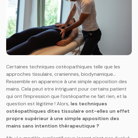
Certaines techniques ostéopathiques telle que les
approches tissulaire, craniennes, biodynamique…
Ressemble en apparence à une simple apposition des
mains. Cela peut etre intriguant pour certains patient
qui ont l’impression que l’ostéopathe ne fait rien, et la
question est légitime ! Alors,
les techniques
ostéopathiques dites tissulaire ont-elles un effet
propre supérieur à une simple apposition des
mains sans intention thérapeutique ?