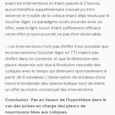
avant les interventions et étant passés à 2 heures,
aucun bénéfice supplémentaire n’aurait pu être
observé: le trouble de la colique étant déjà résolu par le
toucher léger. Le paradigme ostéo pourrait avoir un
effet, mais le light touch étant suffisement efficace
cette effet propre pourrait ne pas être observable.
– Les interventions n’ont pas d’effet: Il est possible que
les interventions (toucher léger et TT) n’aient pas
d’effet dans ce contexte, et que la diminution des
pleurs observée soit due à l’évolution naturelle des
coliques avec le temps qui diminuent spontanément à
partir de 6 semaines. L’observation de la baisse d’une
heure le lendemain des séance indique tout de même
un effet au moins contextuel des interventions.
Conclusion : Pas en faveur de l’hypothèse dans le
cas des prises en charge des pleurs de
nourrissons liées aux coliques.