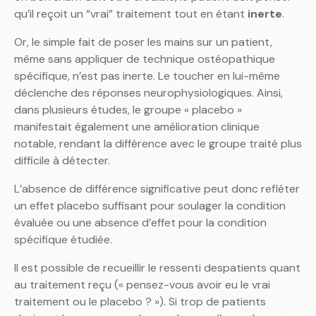
qu’il reçoit un “vrai” traitement tout en étant
inerte
.
Or, le simple fait de poser les mains sur un patient,
même sans appliquer de technique ostéopathique
spécifique, n’est pas inerte. Le toucher en lui-même
déclenche des réponses neurophysiologiques. Ainsi,
dans plusieurs études, le groupe « placebo »
manifestait également une amélioration clinique
notable, rendant la différence avec le groupe traité plus
difficile à détecter.
L’absence de différence significative peut donc refléter
un effet placebo suffisant pour soulager la condition
évaluée ou une absence d’effet pour la condition
spécifique étudiée.
Il est possible de recueillir le ressenti despatients quant
au traitement reçu (« pensez-vous avoir eu le vrai
traitement ou le placebo ? »). Si trop de patients